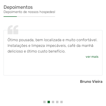
Depoimentos
Depoimento de nossos hospedes!
Ótimo pousada, bem localizada e muito confortável.
Instalações e limpeza impecáveis, café da manhã
delicioso e ótimo custo benefício.
ver mais
Bruno Vieira