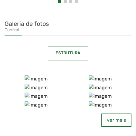
Galeria de fotos
Confira!
ESTRUTURA
ver mais