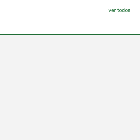
ver todos