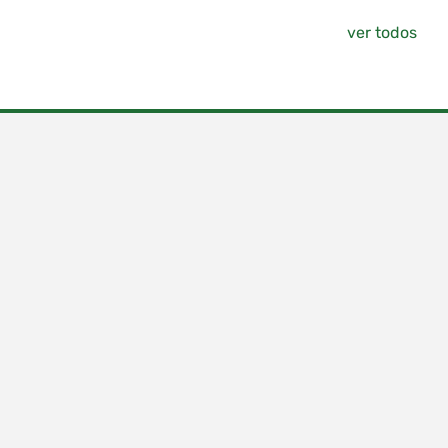
ver todos