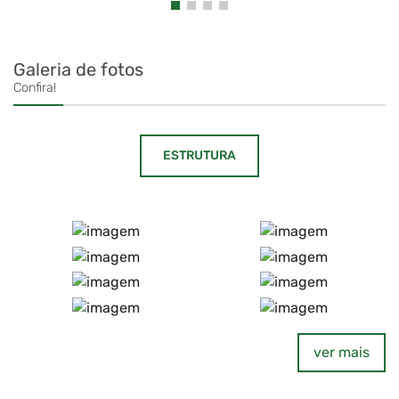
Galeria de fotos
Confira!
ESTRUTURA
ver mais