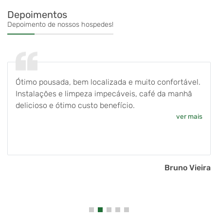
Depoimentos
Depoimento de nossos hospedes!
Ótimo pousada, bem localizada e muito confortável.
Instalações e limpeza impecáveis, café da manhã
delicioso e ótimo custo benefício.
ver mais
Bruno Vieira