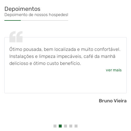
Depoimentos
Depoimento de nossos hospedes!
Ótimo pousada, bem localizada e muito confortável.
Instalações e limpeza impecáveis, café da manhã
delicioso e ótimo custo benefício.
ver mais
Bruno Vieira