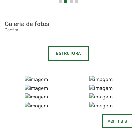
Galeria de fotos
Confira!
ESTRUTURA
ver mais