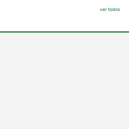
ver todos