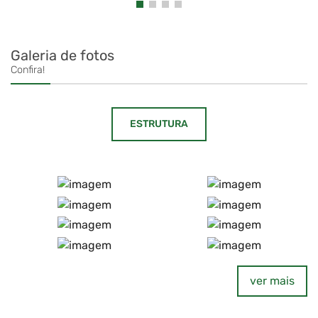
Galeria de fotos
Confira!
ESTRUTURA
ver mais