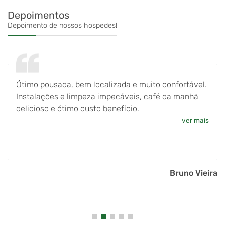
Depoimentos
Depoimento de nossos hospedes!
Ótimo pousada, bem localizada e muito confortável.
Instalações e limpeza impecáveis, café da manhã
delicioso e ótimo custo benefício.
ver mais
Bruno Vieira