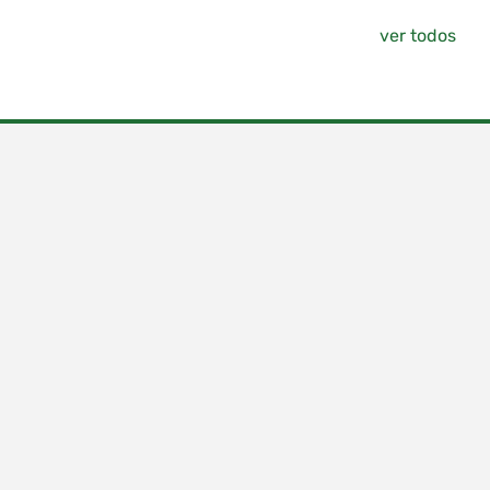
ver todos