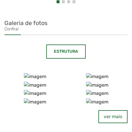
Galeria de fotos
Confira!
ESTRUTURA
ver mais