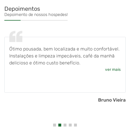
Depoimentos
Depoimento de nossos hospedes!
Ótimo pousada, bem localizada e muito confortável.
Instalações e limpeza impecáveis, café da manhã
delicioso e ótimo custo benefício.
ver mais
Bruno Vieira