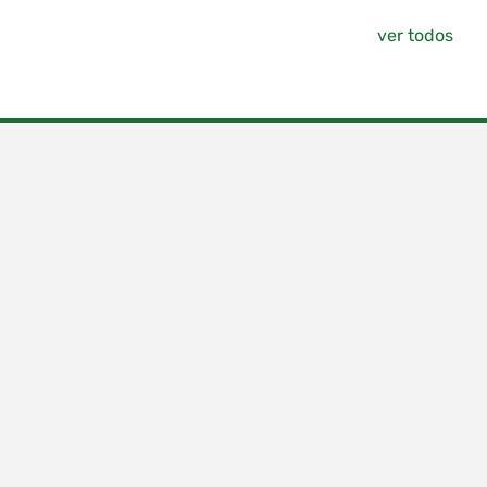
ver todos