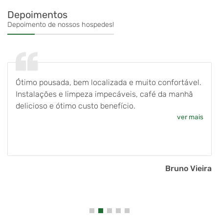
Depoimentos
Depoimento de nossos hospedes!
Ótimo pousada, bem localizada e muito confortável.
Instalações e limpeza impecáveis, café da manhã
delicioso e ótimo custo benefício.
ver mais
Bruno Vieira