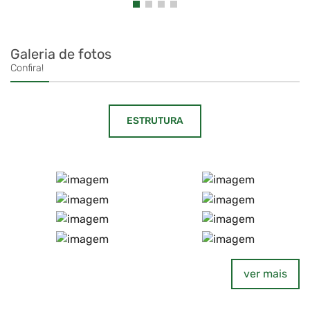
Galeria de fotos
Confira!
ESTRUTURA
ver mais