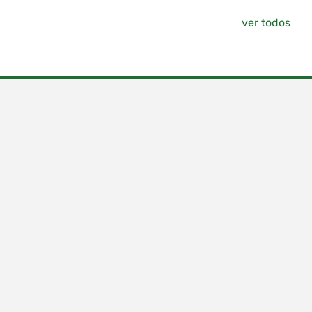
ver todos